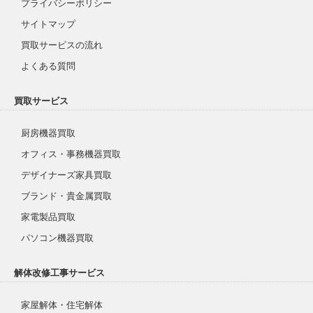
プライバシーポリシー
サイトマップ
買取サービスの流れ
よくある質問
買取サービス
厨房機器買取
オフィス・事務機器買取
デザイナーズ家具買取
ブランド・貴金属買取
家電製品買取
パソコン機器買取
解体改修工事サービス
家屋解体・住宅解体