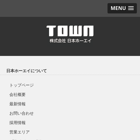
MENU
日本ホーエイについて
トップページ
会社概要
最新情報
お問い合わせ
採用情報
営業エリア