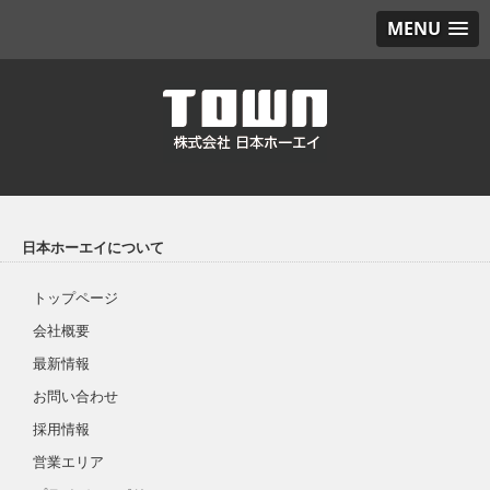
MENU
日本ホーエイについて
トップページ
会社概要
最新情報
お問い合わせ
採用情報
営業エリア