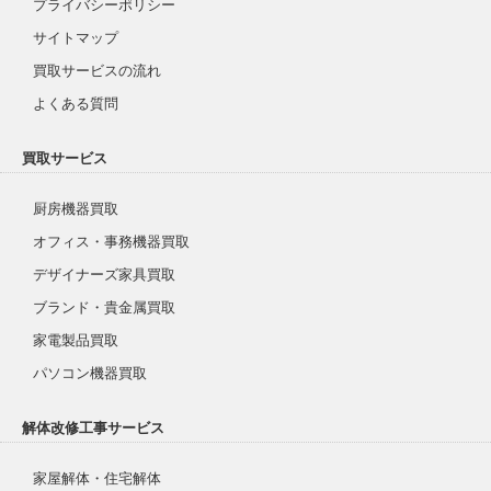
プライバシーポリシー
サイトマップ
買取サービスの流れ
よくある質問
買取サービス
厨房機器買取
オフィス・事務機器買取
デザイナーズ家具買取
ブランド・貴金属買取
家電製品買取
パソコン機器買取
解体改修工事サービス
家屋解体・住宅解体