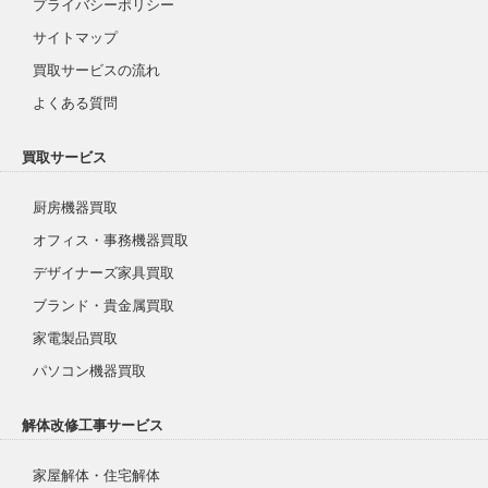
プライバシーポリシー
サイトマップ
買取サービスの流れ
よくある質問
買取サービス
厨房機器買取
オフィス・事務機器買取
デザイナーズ家具買取
ブランド・貴金属買取
家電製品買取
パソコン機器買取
解体改修工事サービス
家屋解体・住宅解体