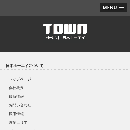
MENU
日本ホーエイについて
トップページ
会社概要
最新情報
お問い合わせ
採用情報
営業エリア