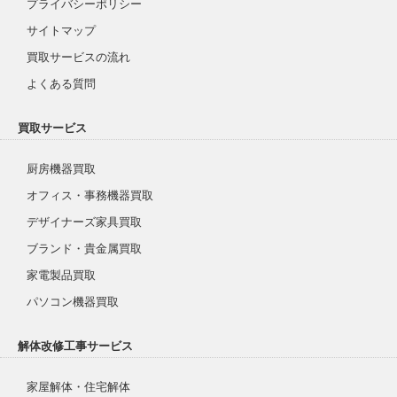
プライバシーポリシー
サイトマップ
買取サービスの流れ
よくある質問
買取サービス
厨房機器買取
オフィス・事務機器買取
デザイナーズ家具買取
ブランド・貴金属買取
家電製品買取
パソコン機器買取
解体改修工事サービス
家屋解体・住宅解体