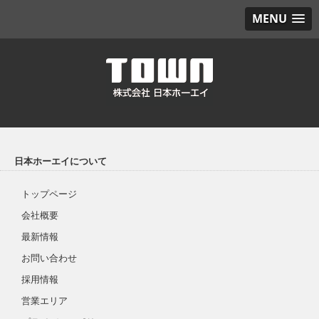
MENU
日本ホーエイについて
トップページ
会社概要
最新情報
お問い合わせ
採用情報
営業エリア