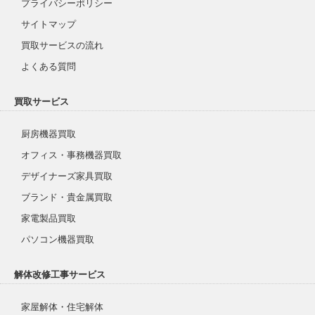
プライバシーポリシー
サイトマップ
買取サービスの流れ
よくある質問
買取サービス
厨房機器買取
オフィス・事務機器買取
デザイナーズ家具買取
ブランド・貴金属買取
家電製品買取
パソコン機器買取
解体改修工事サービス
家屋解体・住宅解体