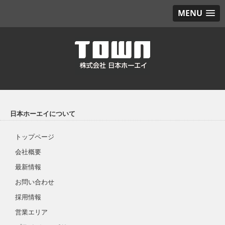
MENU
日本ホーエイについて
トップページ
会社概要
最新情報
お問い合わせ
採用情報
営業エリア