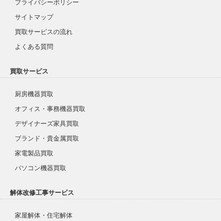
プライバシーポリシー
サイトマップ
買取サービスの流れ
よくある質問
買取サービス
厨房機器買取
オフィス・事務機器買取
デザイナーズ家具買取
ブランド・貴金属買取
家電製品買取
パソコン機器買取
解体改修工事サービス
家屋解体・住宅解体