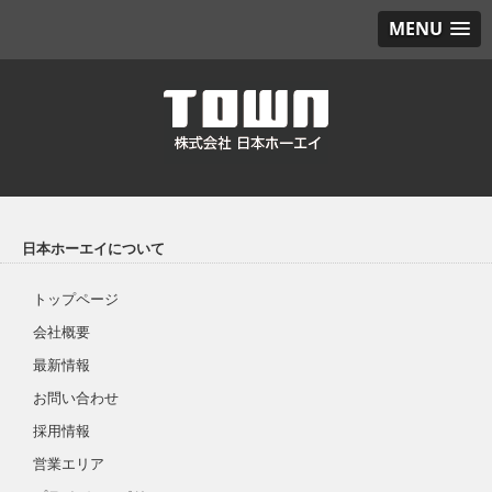
MENU
日本ホーエイについて
トップページ
会社概要
最新情報
お問い合わせ
採用情報
営業エリア