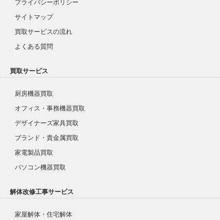
プライバシーポリシー
サイトマップ
買取サービスの流れ
よくある質問
買取サービス
厨房機器買取
オフィス・事務機器買取
デザイナーズ家具買取
ブランド・貴金属買取
家電製品買取
パソコン機器買取
解体改修工事サービス
家屋解体・住宅解体