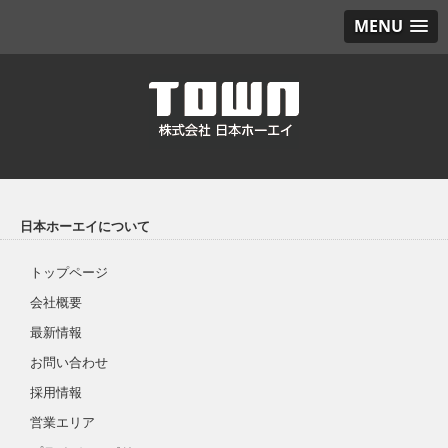
MENU
日本ホーエイについて
トップページ
会社概要
最新情報
お問い合わせ
採用情報
営業エリア