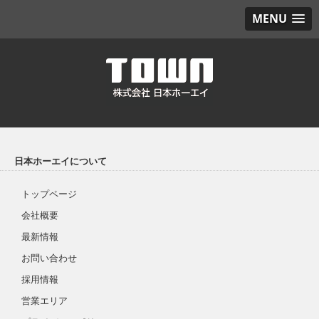
MENU
日本ホーエイについて
トップページ
会社概要
最新情報
お問い合わせ
採用情報
営業エリア