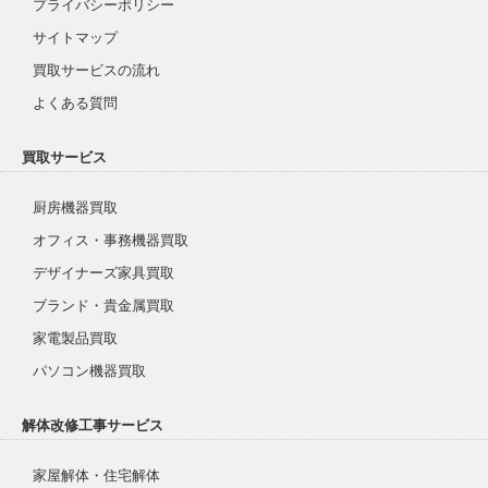
プライバシーポリシー
サイトマップ
買取サービスの流れ
よくある質問
買取サービス
厨房機器買取
オフィス・事務機器買取
デザイナーズ家具買取
ブランド・貴金属買取
家電製品買取
パソコン機器買取
解体改修工事サービス
家屋解体・住宅解体