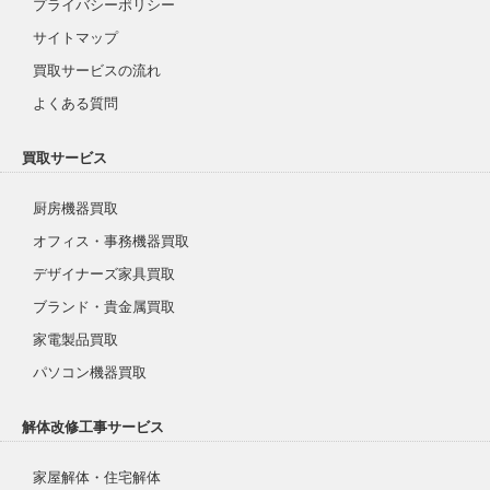
プライバシーポリシー
サイトマップ
買取サービスの流れ
よくある質問
買取サービス
厨房機器買取
オフィス・事務機器買取
デザイナーズ家具買取
ブランド・貴金属買取
家電製品買取
パソコン機器買取
解体改修工事サービス
家屋解体・住宅解体