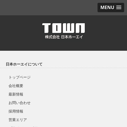
MENU
日本ホーエイについて
トップページ
会社概要
最新情報
お問い合わせ
採用情報
営業エリア