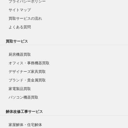
プライバシーポリシー
サイトマップ
買取サービスの流れ
よくある質問
買取サービス
厨房機器買取
オフィス・事務機器買取
デザイナーズ家具買取
ブランド・貴金属買取
家電製品買取
パソコン機器買取
解体改修工事サービス
家屋解体・住宅解体