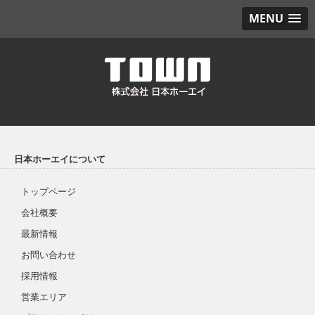
MENU
日本ホーエイについて
トップページ
会社概要
最新情報
お問い合わせ
採用情報
営業エリア