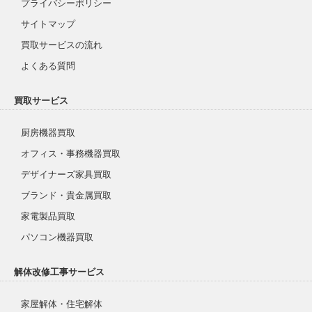
プライバシーポリシー
サイトマップ
買取サービスの流れ
よくある質問
買取サービス
厨房機器買取
オフィス・事務機器買取
デザイナーズ家具買取
ブランド・貴金属買取
家電製品買取
パソコン機器買取
解体改修工事サービス
家屋解体・住宅解体