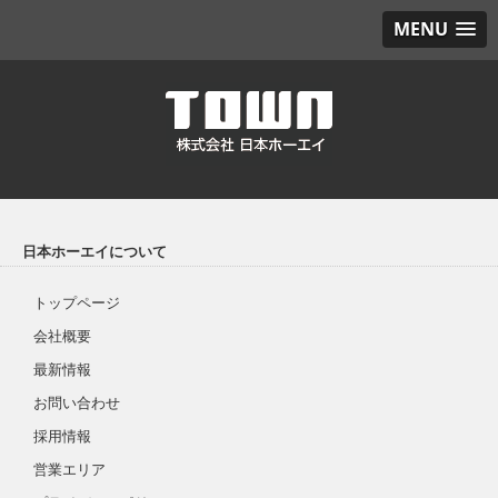
MENU
日本ホーエイについて
トップページ
会社概要
最新情報
お問い合わせ
採用情報
営業エリア