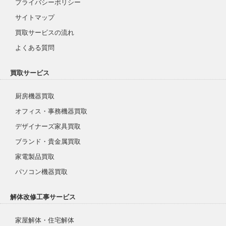
プライバシーポリシー
サイトマップ
買取サービスの流れ
よくある質問
買取サービス
厨房機器買取
オフィス・事務機器買取
デザイナーズ家具買取
ブランド・貴金属買取
家電製品買取
パソコン機器買取
解体改修工事サービス
家屋解体・住宅解体