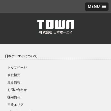
MENU
日本ホーエイについて
トップページ
会社概要
最新情報
お問い合わせ
採用情報
営業エリア