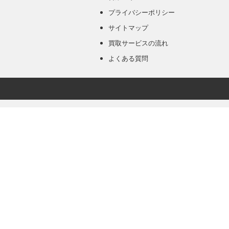
プライバシーポリシー
サイトマップ
買取サービスの流れ
よくある質問