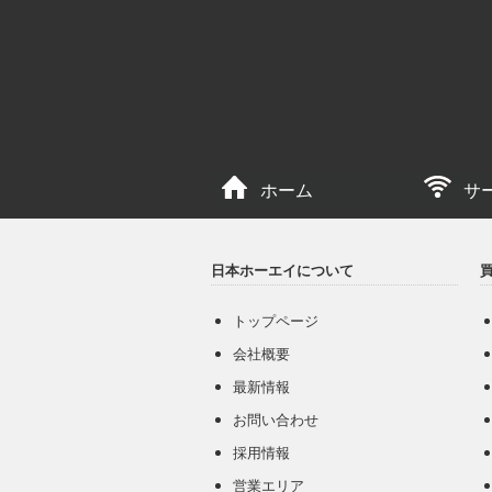
ホーム
サ
日本ホーエイについて
トップページ
会社概要
最新情報
お問い合わせ
採用情報
営業エリア