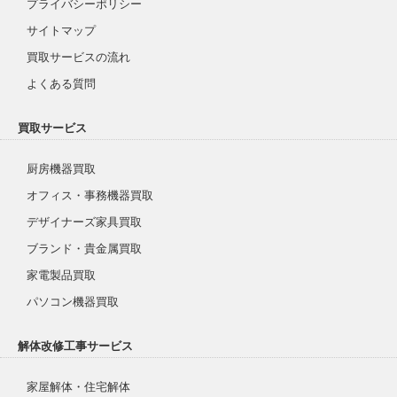
プライバシーポリシー
サイトマップ
買取サービスの流れ
よくある質問
買取サービス
厨房機器買取
オフィス・事務機器買取
デザイナーズ家具買取
ブランド・貴金属買取
家電製品買取
パソコン機器買取
解体改修工事サービス
家屋解体・住宅解体