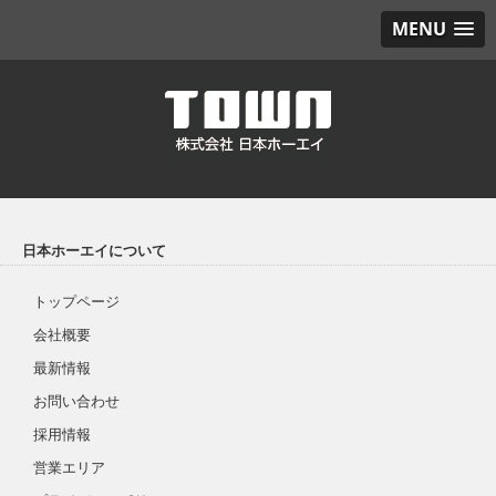
MENU
日本ホーエイについて
トップページ
会社概要
最新情報
お問い合わせ
採用情報
営業エリア