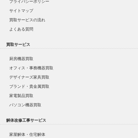
プライバシーポリシー
サイトマップ
買取サービスの流れ
よくある質問
買取サービス
厨房機器買取
オフィス・事務機器買取
デザイナーズ家具買取
ブランド・貴金属買取
家電製品買取
パソコン機器買取
解体改修工事サービス
家屋解体・住宅解体