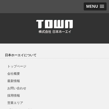
MENU
日本ホーエイについて
トップページ
会社概要
最新情報
お問い合わせ
採用情報
営業エリア