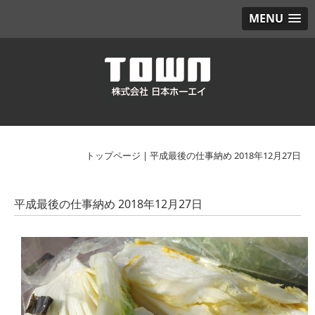
MENU
トップページ
|
平成最後の仕事納め 2018年12月27日
平成最後の仕事納め 2018年12月27日