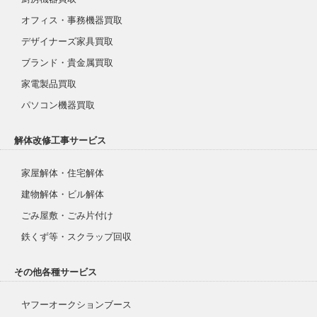
オフィス・事務機器買取
デザイナーズ家具買取
ブランド・貴金属買取
家電製品買取
パソコン機器買取
解体改修工事サービス
家屋解体・住宅解体
建物解体・ビル解体
ごみ屋敷・ごみ片付け
鉄くず等・スクラップ回収
その他各種サービス
ヤフーオークションブース