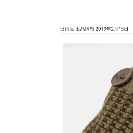
日用品 出品情報 2019年2月15日