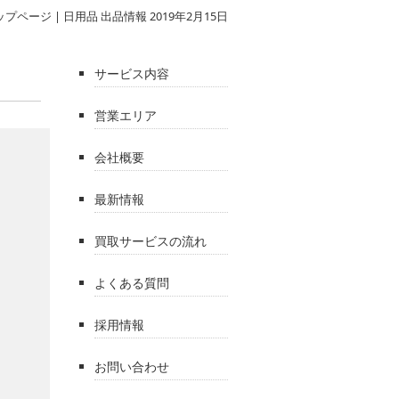
ップページ
|
日用品 出品情報 2019年2月15日
サービス内容
営業エリア
会社概要
最新情報
買取サービスの流れ
よくある質問
採用情報
お問い合わせ