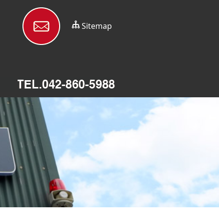
Sitemap