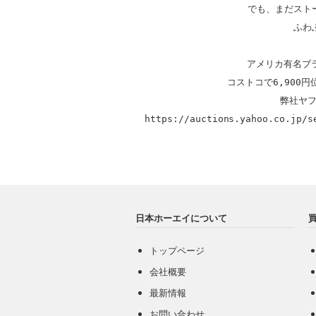
でも、まだスト
ふわ
アメリカ有名ブラ
コストコで6,900
https://auctions.yahoo.co.jp/s
日本ホーエイについて
トップページ
会社概要
最新情報
お問い合わせ