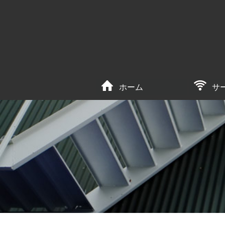
ホーム
サ