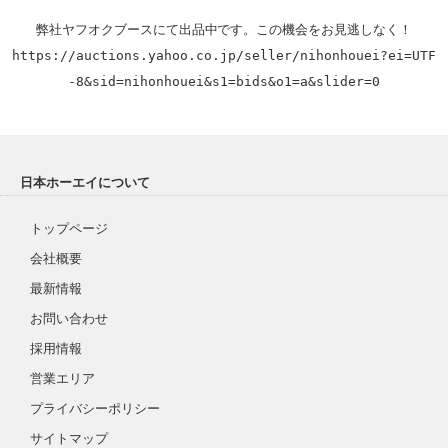
https://auctions.yahoo.co.jp/seller/nihonhouei?ei=UTF
-8&sid=nihonhouei&s1=bids&o1=a&slider=0
日本ホーエイについて
トップページ
会社概要
最新情報
お問い合わせ
採用情報
営業エリア
プライバシーポリシー
サイトマップ