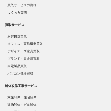
買取サービスの流れ
よくある質問
買取サービス
厨房機器買取
オフィス・事務機器買取
デザイナーズ家具買取
ブランド・貴金属買取
家電製品買取
パソコン機器買取
解体改修工事サービス
家屋解体・住宅解体
建物解体・ビル解体