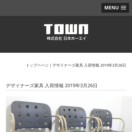
MENU
トップページ
|
デザイナーズ家具 入荷情報 2019年3月26日
デザイナーズ家具 入荷情報 2019年3月26日