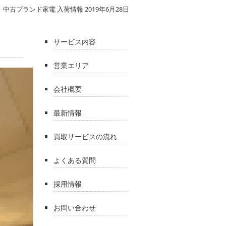
|
中古ブランド家電 入荷情報 2019年6月28日
サービス内容
営業エリア
会社概要
最新情報
買取サービスの流れ
よくある質問
採用情報
お問い合わせ