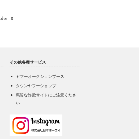
ider=0
その他各種サービス
ヤフーオークションブース
タウンヤフーショップ
悪質な詐欺サイトにご注意くださ
い