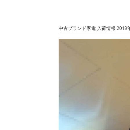
中古ブランド家電 入荷情報 2019年