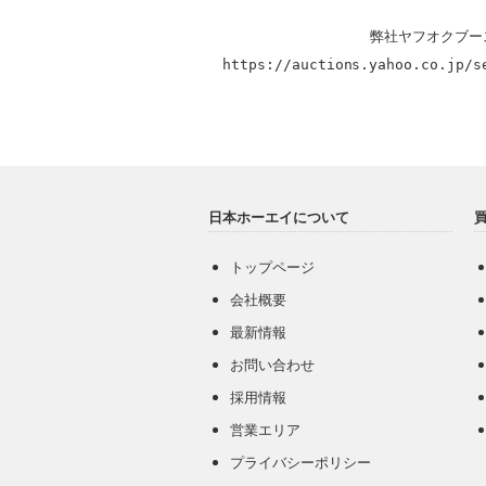
https://auctions.yahoo.co.jp/s
日本ホーエイについて
トップページ
会社概要
最新情報
お問い合わせ
採用情報
営業エリア
プライバシーポリシー