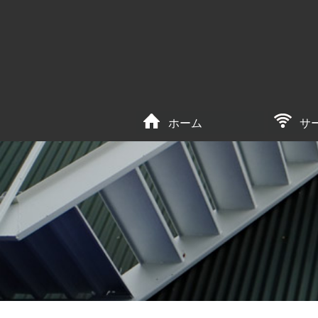
ホーム
サ