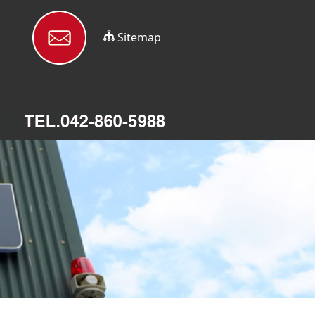
Sitemap