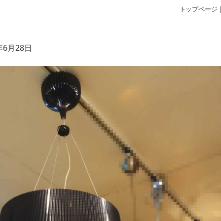
トップページ
6月28日