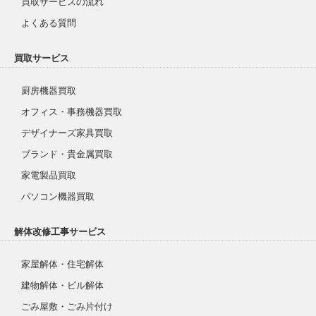
買取サービスの流れ
よくある質問
買取サービス
厨房機器買取
オフィス・事務機器買取
デザイナーズ家具買取
ブランド・貴金属買取
家電製品買取
パソコン機器買取
解体改修工事サービス
家屋解体・住宅解体
建物解体・ビル解体
ごみ屋敷・ごみ片付け