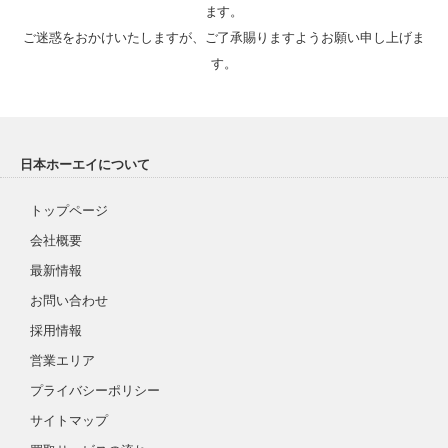
ます。

ご迷惑をおかけいたしますが、ご了承賜りますようお願い申し上げま
す。
日本ホーエイについて
トップページ
会社概要
最新情報
お問い合わせ
採用情報
営業エリア
プライバシーポリシー
サイトマップ