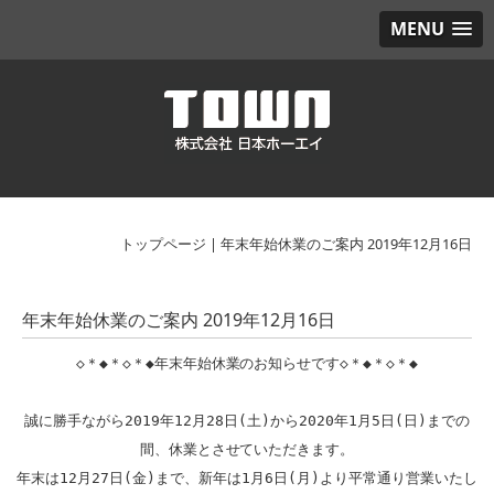
MENU
トップページ
|
年末年始休業のご案内 2019年12月16日
年末年始休業のご案内 2019年12月16日
◇＊◆＊◇＊◆年末年始休業のお知らせです◇＊◆＊◇＊◆

誠に勝手ながら2019年12月28日(土)から2020年1月5日(日)までの
間、休業とさせていただきます。

年末は12月27日(金)まで、新年は1月6日(月)より平常通り営業いたし