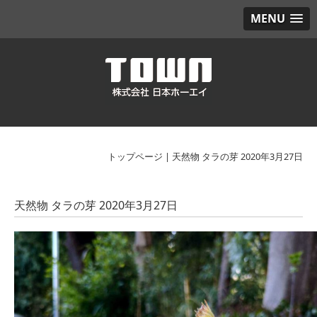
MENU
トップページ
|
天然物 タラの芽 2020年3月27日
天然物 タラの芽 2020年3月27日