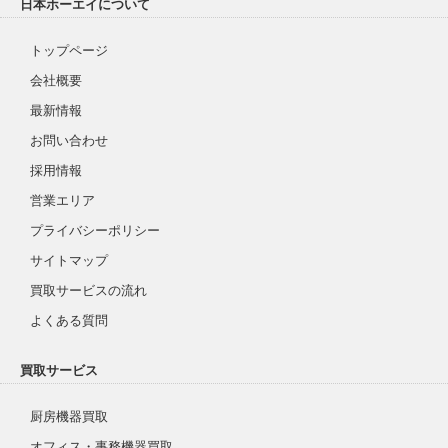
日本ホーエイについて
トップページ
会社概要
最新情報
お問い合わせ
採用情報
営業エリア
プライバシーポリシー
サイトマップ
買取サービスの流れ
よくある質問
買取サービス
厨房機器買取
オフィス・事務機器買取