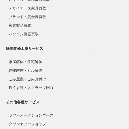
デザイナーズ家具買取
ブランド・貴金属買取
家電製品買取
パソコン機器買取
解体改修工事サービス
家屋解体・住宅解体
建物解体・ビル解体
ごみ屋敷・ごみ片付け
鉄くず等・スクラップ回収
その他各種サービス
ヤフーオークションブース
タウンヤフーショップ