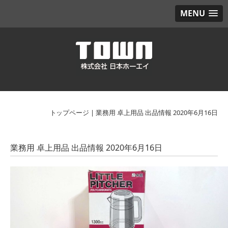
MENU
トップページ
|
業務用 卓上用品 出品情報 2020年6月16日
業務用 卓上用品 出品情報 2020年6月16日