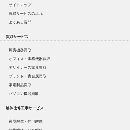
サイトマップ
買取サービスの流れ
よくある質問
買取サービス
厨房機器買取
オフィス・事務機器買取
デザイナーズ家具買取
ブランド・貴金属買取
家電製品買取
パソコン機器買取
解体改修工事サービス
家屋解体・住宅解体