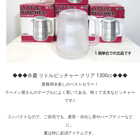
◆◆◆弁慶 リトルピッチャー クリア 1300cc◆◆◆
業務用水差しのベストセラー！

ラーメン屋さんのテーブルによく置いてある、軽くて丈夫なピッチャー
です♪

コンパクトなので、ご自宅でも、麦茶・水出し茶やハーブティーなど
に。

夏は特に必須アイテムです。
