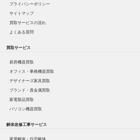
プライバシーポリシー
サイトマップ
買取サービスの流れ
よくある質問
買取サービス
厨房機器買取
オフィス・事務機器買取
デザイナーズ家具買取
ブランド・貴金属買取
家電製品買取
パソコン機器買取
解体改修工事サービス
家屋解体・住宅解体