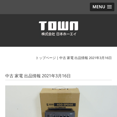
MENU
トップページ
|
中古 家電 出品情報 2021年3月16日
中古 家電 出品情報 2021年3月16日