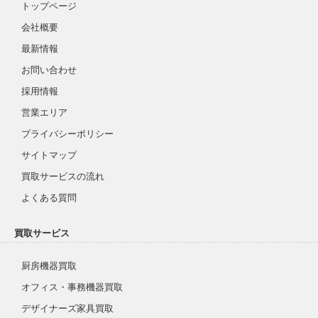
トップページ
会社概要
最新情報
お問い合わせ
採用情報
営業エリア
プライバシーポリシー
サイトマップ
買取サービスの流れ
よくある質問
買取サービス
厨房機器買取
オフィス・事務機器買取
デザイナーズ家具買取