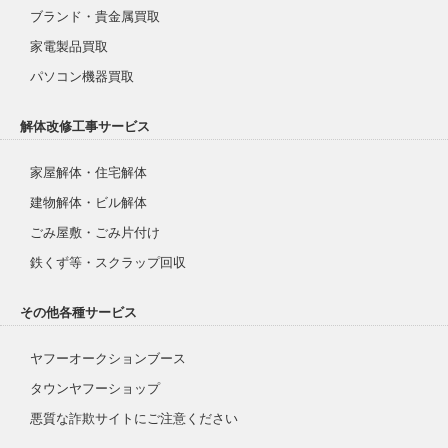
ブランド・貴金属買取
家電製品買取
パソコン機器買取
解体改修工事サービス
家屋解体・住宅解体
建物解体・ビル解体
ごみ屋敷・ごみ片付け
鉄くず等・スクラップ回収
その他各種サービス
ヤフーオークションブース
タウンヤフーショップ
悪質な詐欺サイトにご注意ください