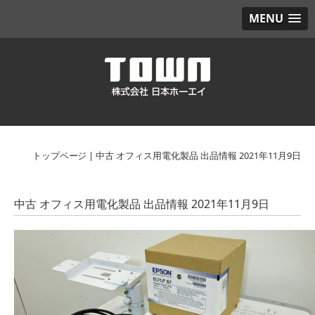
MENU
トップページ
|
中古 オフィス用電化製品 出品情報 2021年11月9日
中古 オフィス用電化製品 出品情報 2021年11月9日