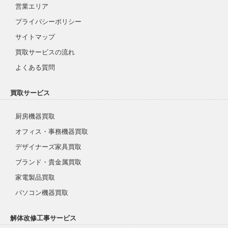
営業エリア
プライバシーポリシー
サイトマップ
買取サービスの流れ
よくある質問
買取サービス
厨房機器買取
オフィス・事務機器買取
デザイナーズ家具買取
ブランド・貴金属買取
家電製品買取
パソコン機器買取
解体改修工事サービス