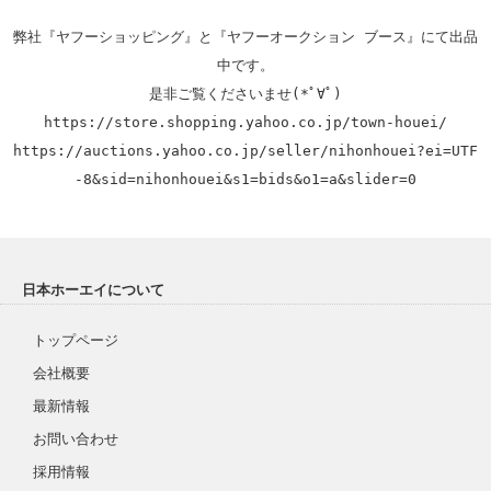
弊社『ヤフーショッピング』と『ヤフーオークション ブース』にて出品
中です。

https://store.shopping.yahoo.co.jp/town-houei/
https://auctions.yahoo.co.jp/seller/nihonhouei?ei=UTF
-8&sid=nihonhouei&s1=bids&o1=a&slider=0
日本ホーエイについて
トップページ
会社概要
最新情報
お問い合わせ
採用情報