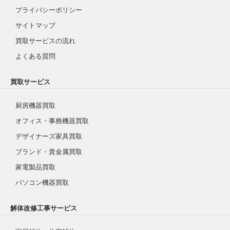
プライバシーポリシー
サイトマップ
買取サービスの流れ
よくある質問
買取サービス
厨房機器買取
オフィス・事務機器買取
デザイナーズ家具買取
ブランド・貴金属買取
家電製品買取
パソコン機器買取
解体改修工事サービス