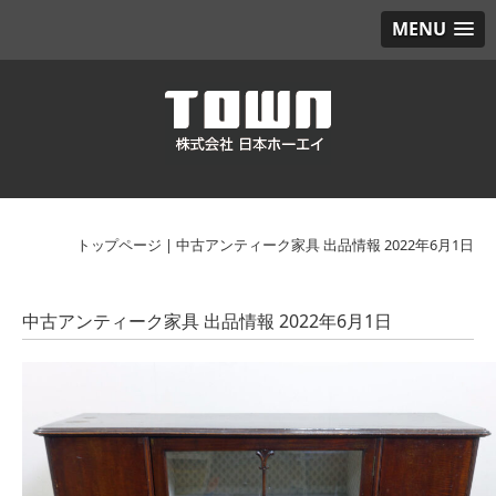
MENU
トップページ
|
中古アンティーク家具 出品情報 2022年6月1日
中古アンティーク家具 出品情報 2022年6月1日