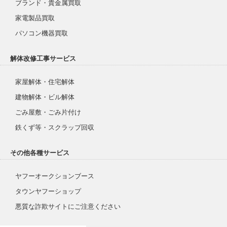
ブランド・貴金属買取
家電製品買取
パソコン機器買取
解体改修工事サービス
家屋解体・住宅解体
建物解体・ビル解体
ごみ屋敷・ごみ片付け
鉄くず等・スクラップ回収
その他各種サービス
ヤフーオークションブース
タウンヤフーショップ
悪質な詐欺サイトにご注意ください