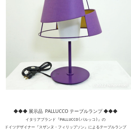
◆◆◆ 展示品 PALLUCCO テーブルランプ ◆◆◆
イタリアブランド『PALLUCCO(パルッコ)』の

ドイツデザイナー『スザンヌ・フィリップソン』によるテーブルランプ