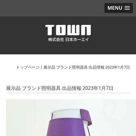
MENU
トップページ
|
展示品 ブランド照明器具 出品情報 2023年1月7日
展示品 ブランド照明器具 出品情報 2023年1月7日