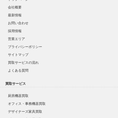
会社概要
最新情報
お問い合わせ
採用情報
営業エリア
プライバシーポリシー
サイトマップ
買取サービスの流れ
よくある質問
買取サービス
厨房機器買取
オフィス・事務機器買取
デザイナーズ家具買取