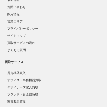
お問い合わせ
採用情報
営業エリア
プライバシーポリシー
サイトマップ
買取サービスの流れ
よくある質問
買取サービス
厨房機器買取
オフィス・事務機器買取
デザイナーズ家具買取
ブランド・貴金属買取
家電製品買取