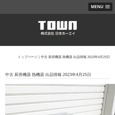
MENU
トップページ
|
中古 厨房機器 熱機器 出品情報 2023年4月25日
中古 厨房機器 熱機器 出品情報 2023年4月25日