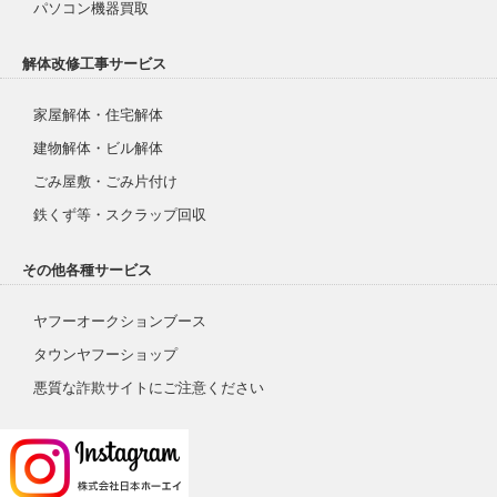
パソコン機器買取
解体改修工事サービス
家屋解体・住宅解体
建物解体・ビル解体
ごみ屋敷・ごみ片付け
鉄くず等・スクラップ回収
その他各種サービス
ヤフーオークションブース
タウンヤフーショップ
悪質な詐欺サイトにご注意ください