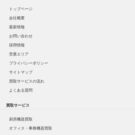
トップページ
会社概要
最新情報
お問い合わせ
採用情報
営業エリア
プライバシーポリシー
サイトマップ
買取サービスの流れ
よくある質問
買取サービス
厨房機器買取
オフィス・事務機器買取