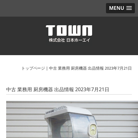
MENU
トップページ
|
中古 業務用 厨房機器 出品情報 2023年7月21日
中古 業務用 厨房機器 出品情報 2023年7月21日