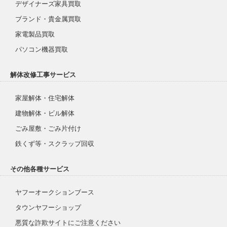
デザイナーズ家具買取
ブランド・貴金属買取
家電製品買取
パソコン機器買取
解体改修工事サービス
家屋解体・住宅解体
建物解体・ビル解体
ごみ屋敷・ごみ片付け
鉄くず等・スクラップ回収
その他各種サービス
ヤフーオークションブース
タウンヤフーショップ
悪質な詐欺サイトにご注意ください