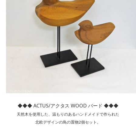
◆◆◆ ACTUS/アクタス WOOD バード ◆◆◆
天然木を使用した、温もりのあるハンドメイドで作られた

北欧デザインの鳥の置物2個セット。
