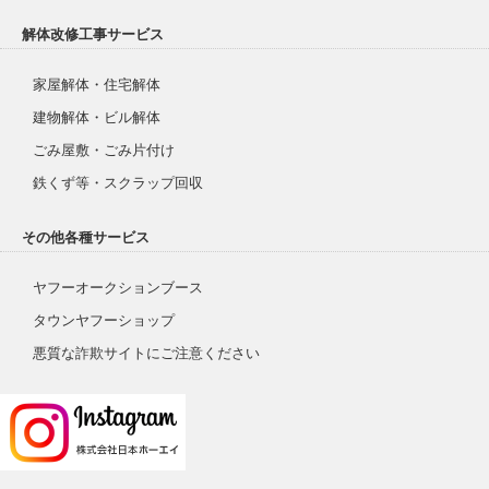
解体改修工事サービス
家屋解体・住宅解体
建物解体・ビル解体
ごみ屋敷・ごみ片付け
鉄くず等・スクラップ回収
その他各種サービス
ヤフーオークションブース
タウンヤフーショップ
悪質な詐欺サイトにご注意ください