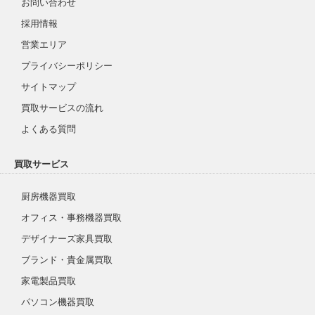
お問い合わせ
採用情報
営業エリア
プライバシーポリシー
サイトマップ
買取サービスの流れ
よくある質問
買取サービス
厨房機器買取
オフィス・事務機器買取
デザイナーズ家具買取
ブランド・貴金属買取
家電製品買取
パソコン機器買取