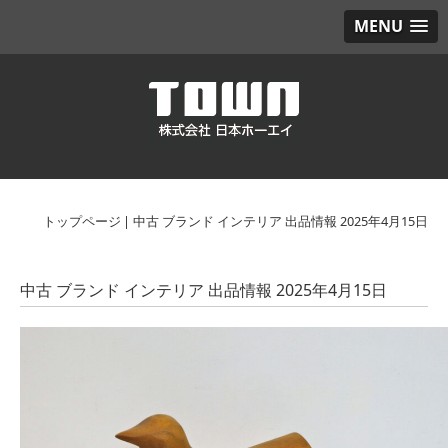
MENU
トップページ
|
中古 ブランド インテリア 出品情報 2025年4月15日
中古 ブランド インテリア 出品情報 2025年4月15日