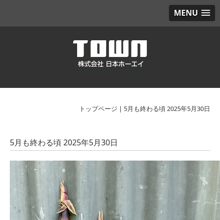
MENU
トップページ
|
5月も終わる頃 2025年5月30日
5月も終わる頃 2025年5月30日