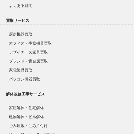
よくある質問
買取サービス
厨房機器買取
オフィス・事務機器買取
デザイナーズ家具買取
ブランド・貴金属買取
家電製品買取
パソコン機器買取
解体改修工事サービス
家屋解体・住宅解体
建物解体・ビル解体
ごみ屋敷・ごみ片付け