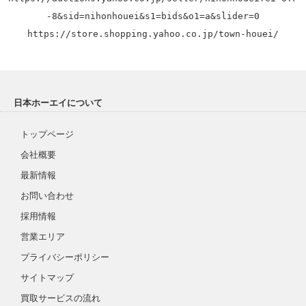
-8&sid=nihonhouei&s1=bids&o1=a&slider=0
https://store.shopping.yahoo.co.jp/town-houei/
日本ホーエイについて
トップページ
会社概要
最新情報
お問い合わせ
採用情報
営業エリア
プライバシーポリシー
サイトマップ
買取サービスの流れ