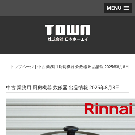
MENU
トップページ
|
中古 業務用 厨房機器 炊飯器 出品情報 2025年8月8日
中古 業務用 厨房機器 炊飯器 出品情報 2025年8月8日