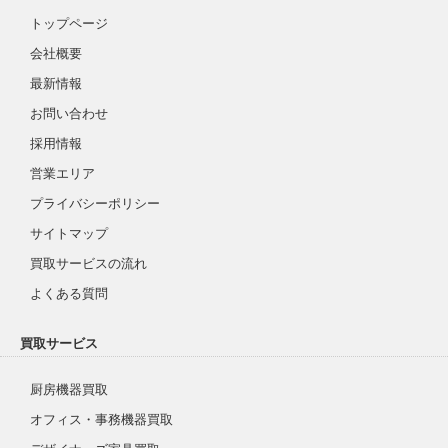
トップページ
会社概要
最新情報
お問い合わせ
採用情報
営業エリア
プライバシーポリシー
サイトマップ
買取サービスの流れ
よくある質問
買取サービス
厨房機器買取
オフィス・事務機器買取