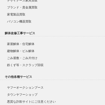
デザイナーズ家具買取
ブランド・貴金属買取
家電製品買取
パソコン機器買取
解体改修工事サービス
家屋解体・住宅解体
建物解体・ビル解体
ごみ屋敷・ごみ片付け
鉄くず等・スクラップ回収
その他各種サービス
ヤフーオークションブース
タウンヤフーショップ
悪質な詐欺サイトにご注意ください