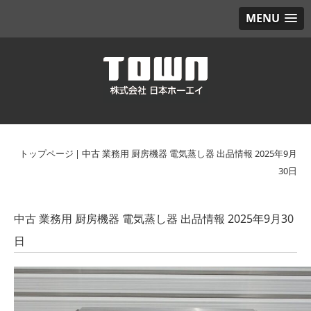
MENU
トップページ
|
中古 業務用 厨房機器 電気蒸し器 出品情報 2025年9月
30日
中古 業務用 厨房機器 電気蒸し器 出品情報 2025年9月30
日