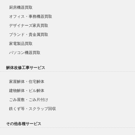
厨房機器買取
オフィス・事務機器買取
デザイナーズ家具買取
ブランド・貴金属買取
家電製品買取
パソコン機器買取
解体改修工事サービス
家屋解体・住宅解体
建物解体・ビル解体
ごみ屋敷・ごみ片付け
鉄くず等・スクラップ回収
その他各種サービス