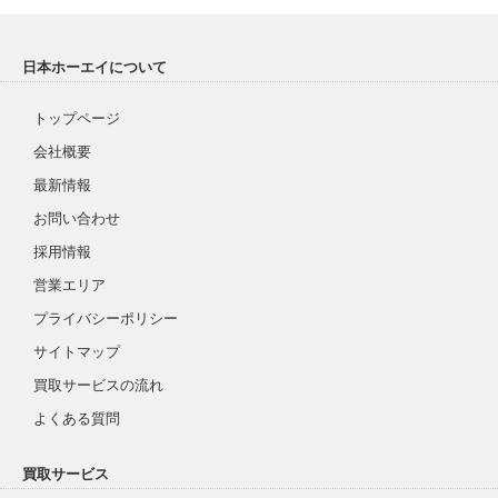
日本ホーエイについて
トップページ
会社概要
最新情報
お問い合わせ
採用情報
営業エリア
プライバシーポリシー
サイトマップ
買取サービスの流れ
よくある質問
買取サービス