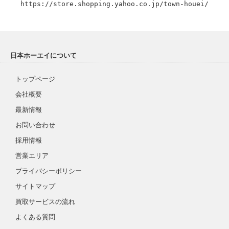
https://store.shopping.yahoo.co.jp/town-houei/
日本ホーエイについて
トップページ
会社概要
最新情報
お問い合わせ
採用情報
営業エリア
プライバシーポリシー
サイトマップ
買取サービスの流れ
よくある質問