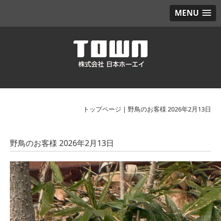
MENU
トップページ
|
野鳥のお客様 2026年2月13日
野鳥のお客様 2026年2月13日