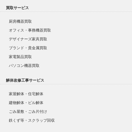
買取サービス
厨房機器買取
オフィス・事務機器買取
デザイナーズ家具買取
ブランド・貴金属買取
家電製品買取
パソコン機器買取
解体改修工事サービス
家屋解体・住宅解体
建物解体・ビル解体
ごみ屋敷・ごみ片付け
鉄くず等・スクラップ回収